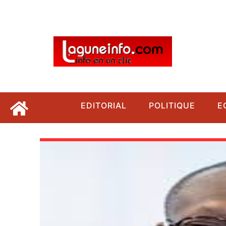
EDITORIAL
POLITIQUE
E