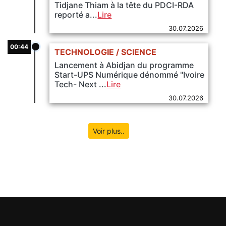
Tidjane Thiam à la tête du PDCI-RDA
reporté a...
Lire
30.07.2026
00:44
TECHNOLOGIE / SCIENCE
Lancement à Abidjan du programme
Start-UPS Numérique dénommé "Ivoire
Tech- Next ...
Lire
30.07.2026
Voir plus..