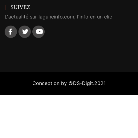
SUIVEZ
L'actualité sur laguneinfo.com, l'info en un clic
Conception by ©DS-Digit.2021