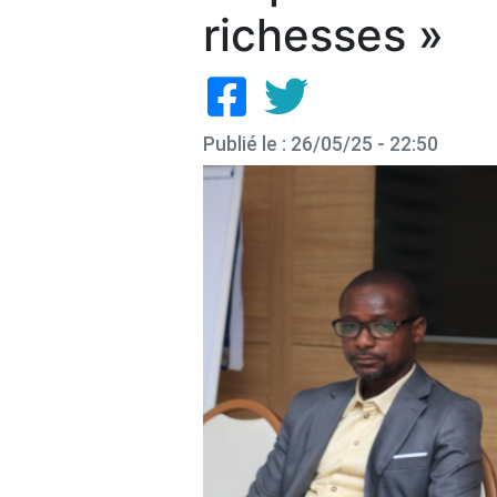
richesses »
Publié le : 26/05/25 - 22:50