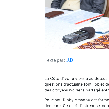
J.D
Texte par :
La Côte d'Ivoire vit-elle au dessus
questions d'actualité font l'objet 
des citoyens ivoiriens partagé entr
Pourtant, Diaby Amadou est formel: 
demeure. Ce chef d’entreprise, con