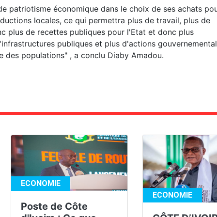
 de patriotisme économique dans le choix de ses achats po
uctions locales, ce qui permettra plus de travail, plus de
c plus de recettes publiques pour l'Etat et donc plus
'infrastructures publiques et plus d'actions gouvernementa
ie des populations" , a conclu Diaby Amadou.
ECONOMIE
ECONOMIE
Poste de Côte