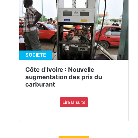
SOCIETE
Côte d'Ivoire : Nouvelle
augmentation des prix du
carburant
Lire la suite