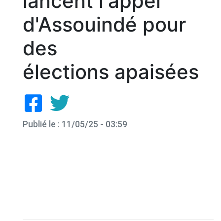
lancent l'appel
d'Assouindé pour
des
élections apaisées
Publié le : 11/05/25 - 03:59