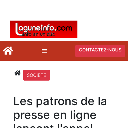
CONTACTEZ-NOUS
SOCIETE
Les patrons de la
presse en ligne