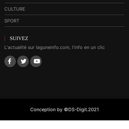
CULTURE
SPORT
SUIVEZ
L'actualité sur laguneinfo.com, l'info en un clic
Conception by ©DS-Digit.2021