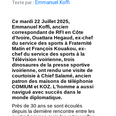
Emmanuel Koffi
Texte par :
Ce mardi 22 Juillet 2025,
Emmanuel Koffi, ancien
correspondant de RFI en Côte
d'Ivoire, Ouattara Hegaud, ex-chef
du service des sports à Fraternité
Matin et François Kouakou, ex-
chef du service des sports à la
Télévision ivoirienne, trois
dinosaures de la presse sportive
ivoirienne, ont rendu une visite de
courtoisie à Chief Salamé, ancien
patron des maisons de téléphonie
COMIUM et KOZ. L'homme a aussi
navigué avec succès dans le
monde diplomatique.
Près de 30 ans se sont écoulés
depuis la dernière rencontre entre les