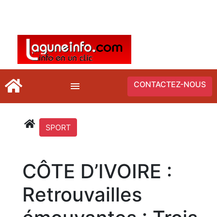
CONTACTEZ-NOUS
SPORT
CÔTE D’IVOIRE :
Retrouvailles