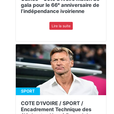
gala pour le 66ᵉ anniversaire de
l’indépendance ivoirienne
Lire la suite
SPORT
COTE D'IVOIRE / SPORT /
Encadrement Technique des