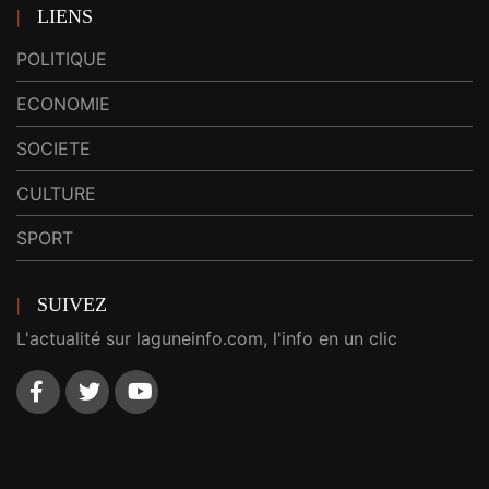
LIENS
POLITIQUE
ECONOMIE
SOCIETE
CULTURE
SPORT
SUIVEZ
L'actualité sur laguneinfo.com, l'info en un clic