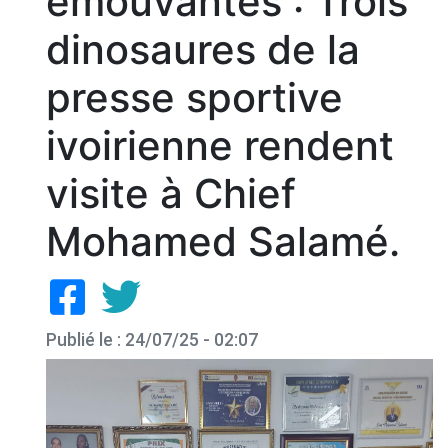
émouvantes : Trois
dinosaures de la
presse sportive
ivoirienne rendent
visite à Chief
Mohamed Salamé.
Publié le : 24/07/25 - 02:07