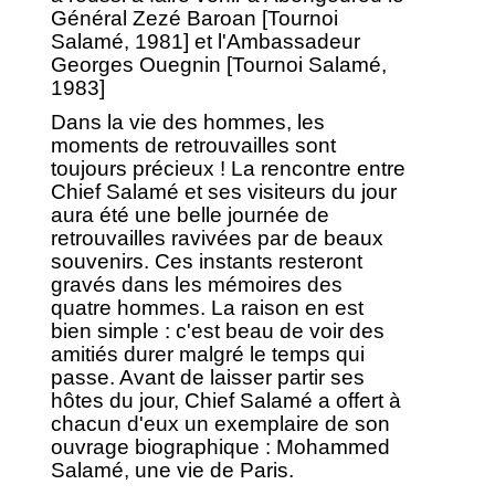
Général Zezé Baroan [Tournoi
Salamé, 1981] et l'Ambassadeur
Georges Ouegnin [Tournoi Salamé,
1983]
Dans la vie des hommes, les
moments de retrouvailles sont
toujours précieux ! La rencontre entre
Chief Salamé et ses visiteurs du jour
aura été une belle journée de
retrouvailles ravivées par de beaux
souvenirs. Ces instants resteront
gravés dans les mémoires des
quatre hommes. La raison en est
bien simple : c'est beau de voir des
amitiés durer malgré le temps qui
passe. Avant de laisser partir ses
hôtes du jour, Chief Salamé a offert à
chacun d'eux un exemplaire de son
ouvrage biographique : Mohammed
Salamé, une vie de Paris.